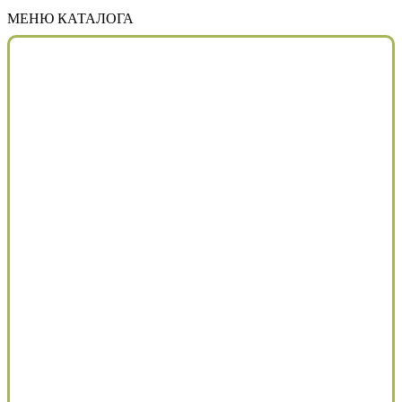
МЕНЮ КАТАЛОГА