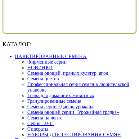
КАТАЛОГ:
ПАКЕТИРОВАННЫЕ СЕМЕНА
Фирменные серии
НОВИНКИ
Семена овощей, пряных культур, ягод
Семена цветов
Профессиональная серия семян в любительской
упаковке
Трава для домашних животных
Гранулированные семена
Семена серии «Даёшь урожай»
Семена овощей серии «Урожайная грядка»
Семена на ленте
Серия "2+1"
Сидераты
НАБОРЫ ДЛЯ ТЕСТИРОВАНИЯ СЕМЯН