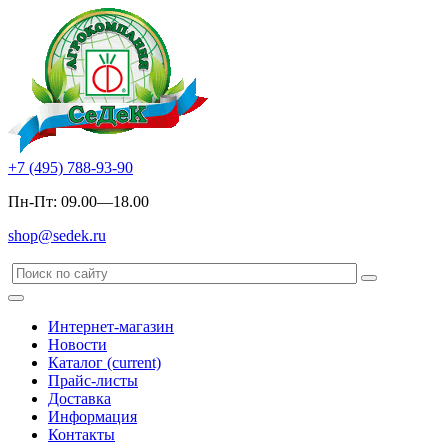
+7 (495) 788-93-90
Пн-Пт: 09.00—18.00
shop@sedek.ru
Интернет-магазин
Новости
Каталог
(current)
Прайс-листы
Доставка
Информация
Контакты