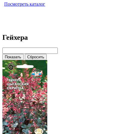
Посмотреть каталог
Гейхера