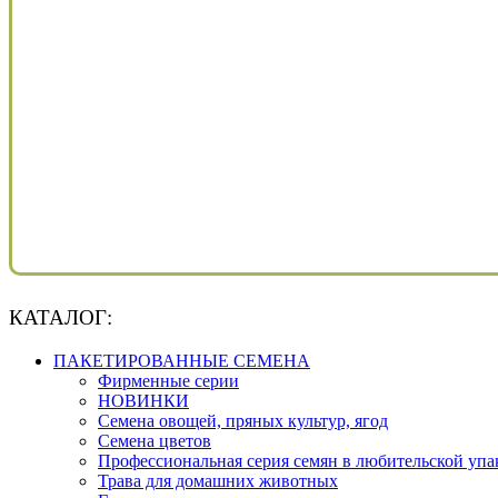
КАТАЛОГ:
ПАКЕТИРОВАННЫЕ СЕМЕНА
Фирменные серии
НОВИНКИ
Семена овощей, пряных культур, ягод
Семена цветов
Профессиональная серия семян в любительской упа
Трава для домашних животных