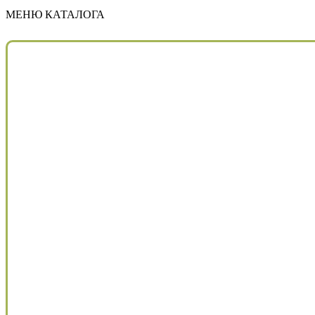
МЕНЮ КАТАЛОГА