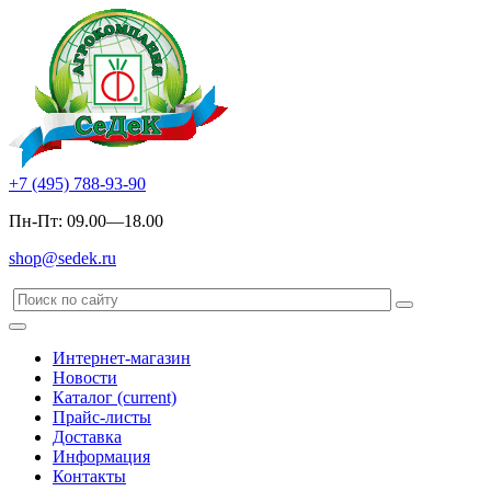
+7 (495) 788-93-90
Пн-Пт: 09.00—18.00
shop@sedek.ru
Интернет-магазин
Новости
Каталог
(current)
Прайс-листы
Доставка
Информация
Контакты