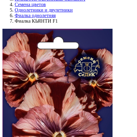
Семена цветов
Однолетники и двулетники
Фиалка однолетняя
Фиалка КЬЯНТИ F1