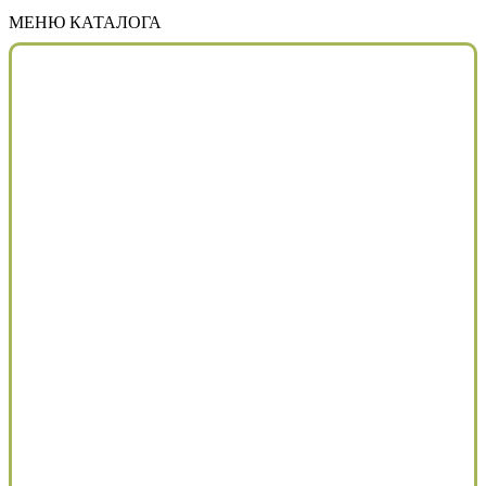
МЕНЮ КАТАЛОГА