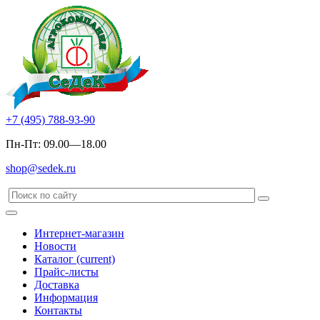
+7 (495) 788-93-90
Пн-Пт: 09.00—18.00
shop@sedek.ru
Интернет-магазин
Новости
Каталог
(current)
Прайс-листы
Доставка
Информация
Контакты