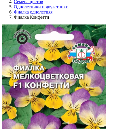
Семена цветов
Однолетники и двулетники
Фиалка однолетняя
Фиалка Конфетти