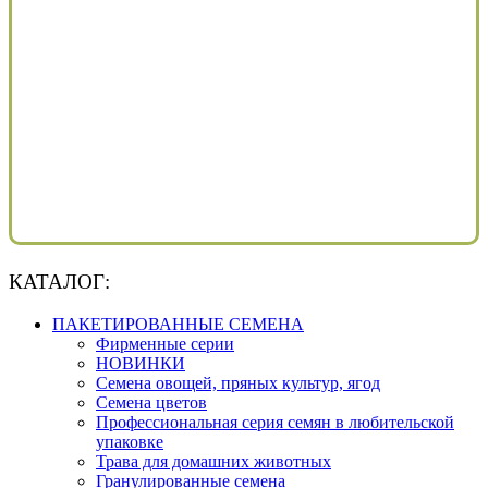
КАТАЛОГ:
ПАКЕТИРОВАННЫЕ СЕМЕНА
Фирменные серии
НОВИНКИ
Семена овощей, пряных культур, ягод
Семена цветов
Профессиональная серия семян в любительской
упаковке
Трава для домашних животных
Гранулированные семена