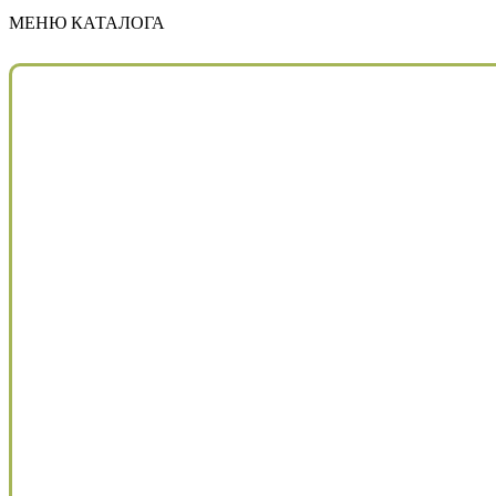
МЕНЮ КАТАЛОГА