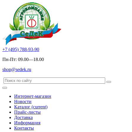
+7 (495) 788-93-90
Пн-Пт: 09.00—18.00
shop@sedek.ru
Интернет-магазин
Новости
Каталог
(current)
Прайс-листы
Доставка
Информация
Контакты