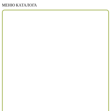
МЕНЮ КАТАЛОГА