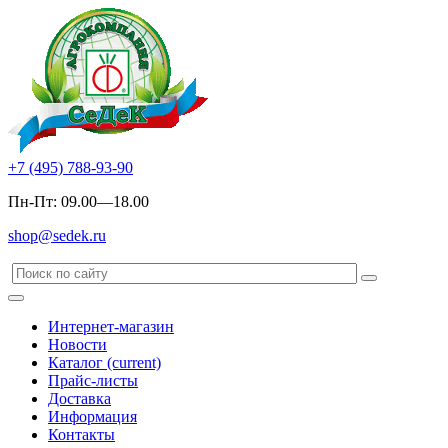
+7 (495) 788-93-90
Пн-Пт: 09.00—18.00
shop@sedek.ru
Интернет-магазин
Новости
Каталог
(current)
Прайс-листы
Доставка
Информация
Контакты