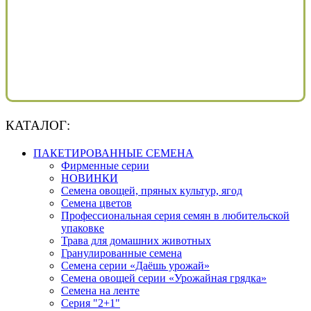
КАТАЛОГ:
ПАКЕТИРОВАННЫЕ СЕМЕНА
Фирменные серии
НОВИНКИ
Семена овощей, пряных культур, ягод
Семена цветов
Профессиональная серия семян в любительской
упаковке
Трава для домашних животных
Гранулированные семена
Семена серии «Даёшь урожай»
Семена овощей серии «Урожайная грядка»
Семена на ленте
Серия "2+1"