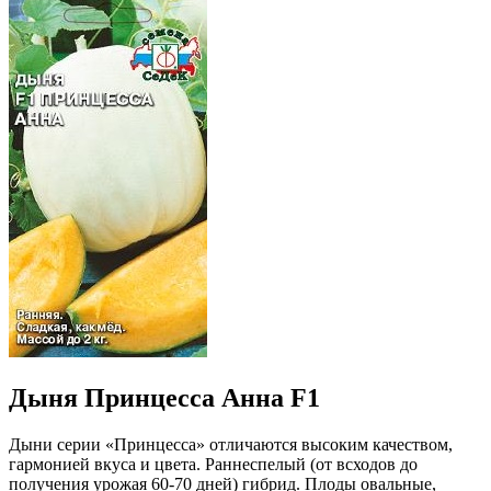
Дыня Принцесса Анна F1
Дыни серии «Принцесса» отличаются высоким качеством,
гармонией вкуса и цвета. Раннеспелый (от всходов до
получения урожая 60-70 дней) гибрид. Плоды овальные,