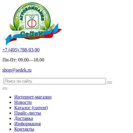
+7 (495) 788-93-90
Пн-Пт: 09.00—18.00
shop@sedek.ru
Интернет-магазин
Новости
Каталог
(current)
Прайс-листы
Доставка
Информация
Контакты