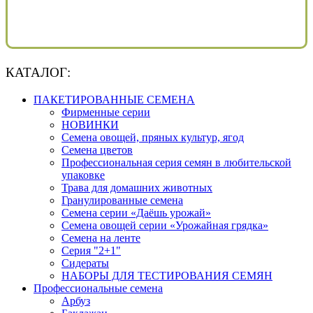
КАТАЛОГ:
ПАКЕТИРОВАННЫЕ СЕМЕНА
Фирменные серии
НОВИНКИ
Семена овощей, пряных культур, ягод
Семена цветов
Профессиональная серия семян в любительской
упаковке
Трава для домашних животных
Гранулированные семена
Семена серии «Даёшь урожай»
Семена овощей серии «Урожайная грядка»
Семена на ленте
Серия "2+1"
Сидераты
НАБОРЫ ДЛЯ ТЕСТИРОВАНИЯ СЕМЯН
Профессиональные семена
Арбуз