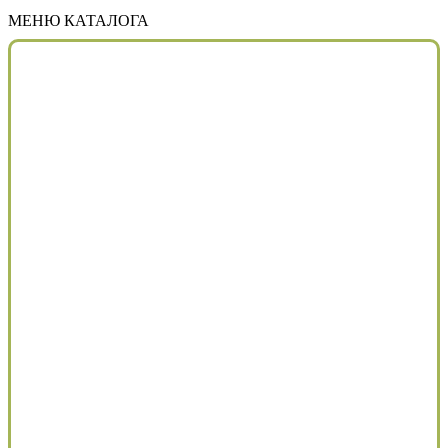
МЕНЮ КАТАЛОГА