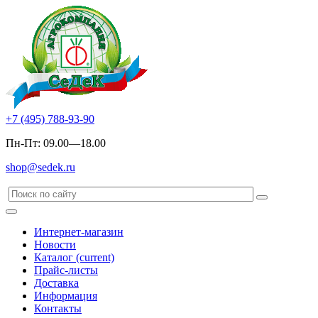
+7 (495) 788-93-90
Пн-Пт: 09.00—18.00
shop@sedek.ru
Интернет-магазин
Новости
Каталог
(current)
Прайс-листы
Доставка
Информация
Контакты