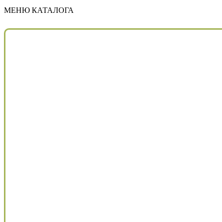
МЕНЮ КАТАЛОГА