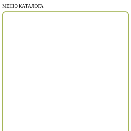
МЕНЮ КАТАЛОГА