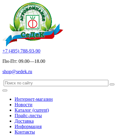
+7 (495) 788-93-90
Пн-Пт: 09.00—18.00
shop@sedek.ru
Интернет-магазин
Новости
Каталог
(current)
Прайс-листы
Доставка
Информация
Контакты