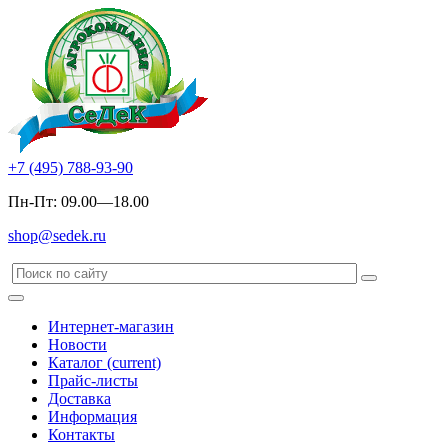
+7 (495) 788-93-90
Пн-Пт: 09.00—18.00
shop@sedek.ru
Интернет-магазин
Новости
Каталог
(current)
Прайс-листы
Доставка
Информация
Контакты