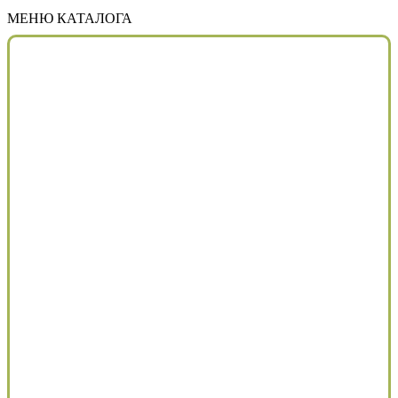
МЕНЮ КАТАЛОГА