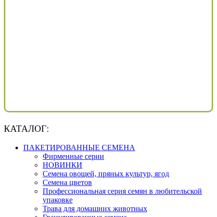
КАТАЛОГ:
ПАКЕТИРОВАННЫЕ СЕМЕНА
Фирменные серии
НОВИНКИ
Семена овощей, пряных культур, ягод
Семена цветов
Профессиональная серия семян в любительской
упаковке
Трава для домашних животных