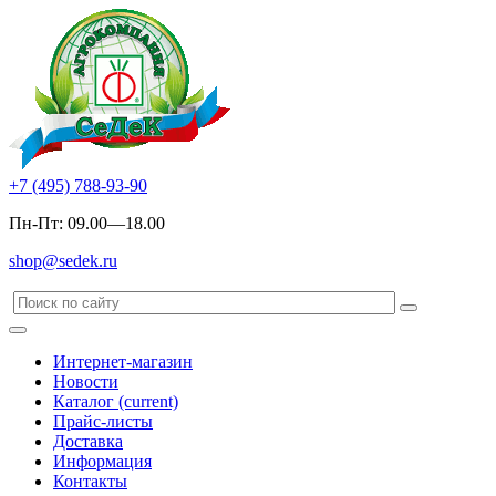
+7 (495) 788-93-90
Пн-Пт: 09.00—18.00
shop@sedek.ru
Интернет-магазин
Новости
Каталог
(current)
Прайс-листы
Доставка
Информация
Контакты