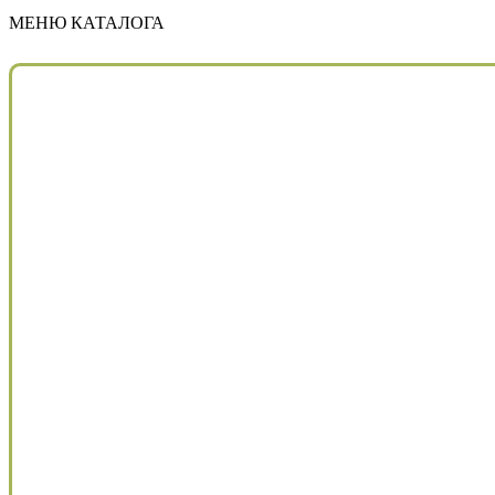
МЕНЮ КАТАЛОГА