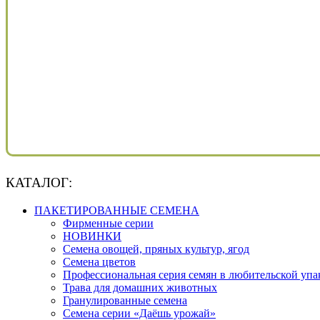
КАТАЛОГ:
ПАКЕТИРОВАННЫЕ СЕМЕНА
Фирменные серии
НОВИНКИ
Семена овощей, пряных культур, ягод
Семена цветов
Профессиональная серия семян в любительской упа
Трава для домашних животных
Гранулированные семена
Семена серии «Даёшь урожай»