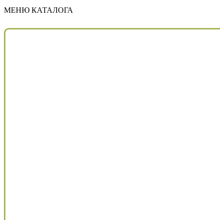
МЕНЮ КАТАЛОГА