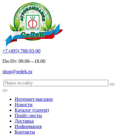
+7 (495) 788-93-90
Пн-Пт: 09.00—18.00
shop@sedek.ru
Интернет-магазин
Новости
Каталог
(current)
Прайс-листы
Доставка
Информация
Контакты