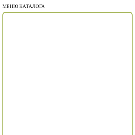
МЕНЮ КАТАЛОГА