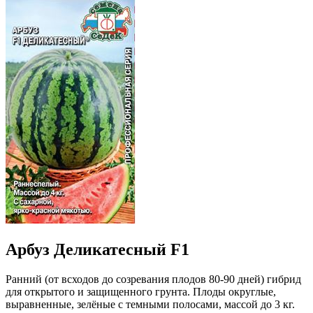
Арбуз Деликатесный F1
Ранний (от всходов до созревания плодов 80-90 дней) гибрид
для открытого и защищенного грунта. Плоды округлые,
выравненные, зелёные с темными полосами, массой до 3 кг.