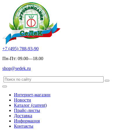
+7 (495) 788-93-90
Пн-Пт: 09.00—18.00
shop@sedek.ru
Интернет-магазин
Новости
Каталог
(current)
Прайс-листы
Доставка
Информация
Контакты