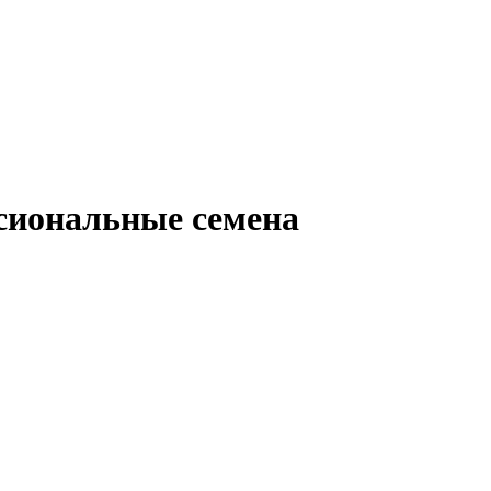
сиональные семена