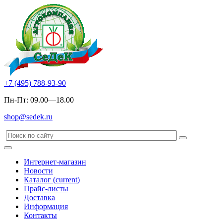
+7 (495) 788-93-90
Пн-Пт: 09.00—18.00
shop@sedek.ru
Интернет-магазин
Новости
Каталог
(current)
Прайс-листы
Доставка
Информация
Контакты