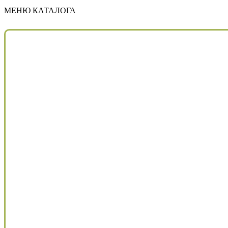
МЕНЮ КАТАЛОГА