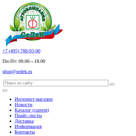
+7 (495) 788-93-90
Пн-Пт: 09.00—18.00
shop@sedek.ru
Интернет-магазин
Новости
Каталог
(current)
Прайс-листы
Доставка
Информация
Контакты