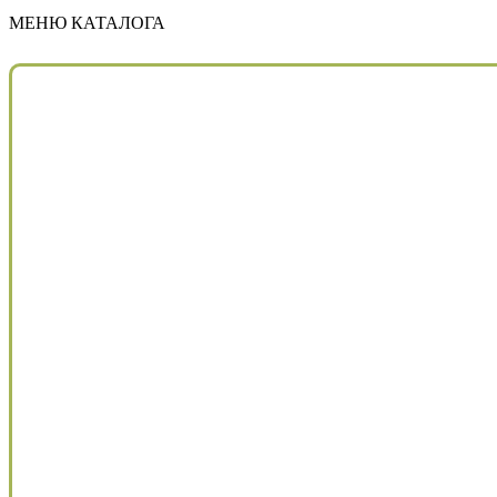
МЕНЮ КАТАЛОГА