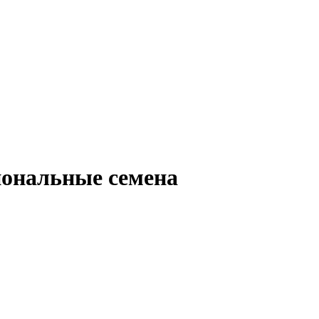
иональные семена