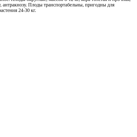
у, антракнозу. Плоды транспортабельны, пригодны для
астения 24-30 кг.