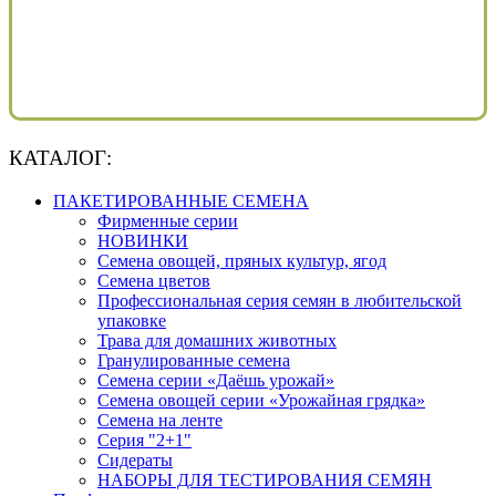
КАТАЛОГ:
ПАКЕТИРОВАННЫЕ СЕМЕНА
Фирменные серии
НОВИНКИ
Семена овощей, пряных культур, ягод
Семена цветов
Профессиональная серия семян в любительской
упаковке
Трава для домашних животных
Гранулированные семена
Семена серии «Даёшь урожай»
Семена овощей серии «Урожайная грядка»
Семена на ленте
Серия "2+1"
Сидераты
НАБОРЫ ДЛЯ ТЕСТИРОВАНИЯ СЕМЯН