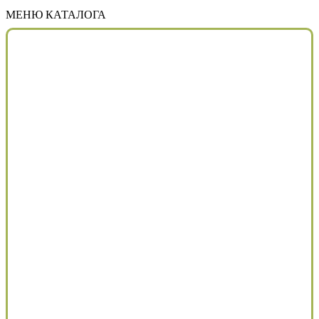
МЕНЮ КАТАЛОГА