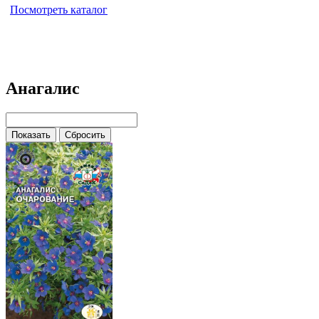
Посмотреть каталог
Анагалис