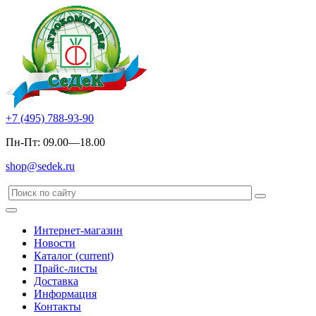
+7 (495) 788-93-90
Пн-Пт: 09.00—18.00
shop@sedek.ru
Интернет-магазин
Новости
Каталог
(current)
Прайс-листы
Доставка
Информация
Контакты