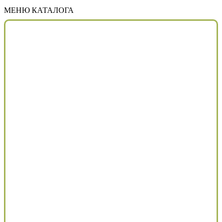
МЕНЮ КАТАЛОГА