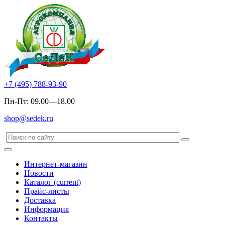
+7 (495) 788-93-90
Пн-Пт: 09.00—18.00
shop@sedek.ru
Интернет-магазин
Новости
Каталог
(current)
Прайс-листы
Доставка
Информация
Контакты