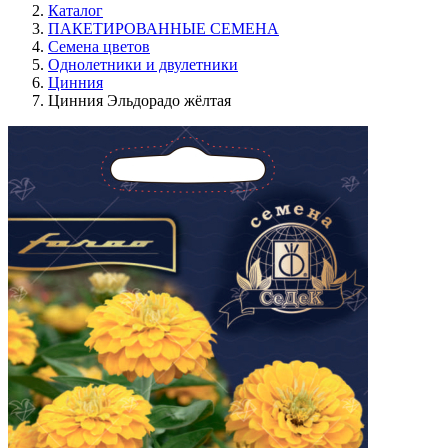
Каталог
ПАКЕТИРОВАННЫЕ СЕМЕНА
Семена цветов
Однолетники и двулетники
Цинния
Цинния Эльдорадо жёлтая