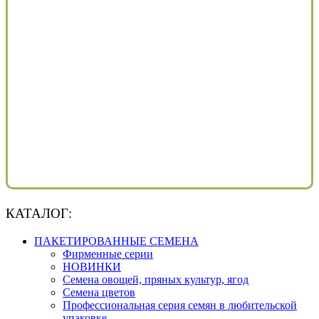
КАТАЛОГ:
ПАКЕТИРОВАННЫЕ СЕМЕНА
Фирменные серии
НОВИНКИ
Семена овощей, пряных культур, ягод
Семена цветов
Профессиональная серия семян в любительской
упаковке